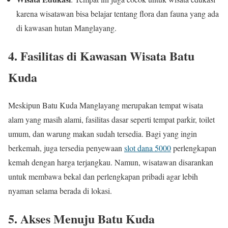
karena wisatawan bisa belajar tentang flora dan fauna yang ada
di kawasan hutan Manglayang.
4.
Fasilitas di Kawasan Wisata Batu
Kuda
Meskipun Batu Kuda Manglayang merupakan tempat wisata
alam yang masih alami, fasilitas dasar seperti tempat parkir, toilet
umum, dan warung makan sudah tersedia. Bagi yang ingin
berkemah, juga tersedia penyewaan
slot dana 5000
perlengkapan
kemah dengan harga terjangkau. Namun, wisatawan disarankan
untuk membawa bekal dan perlengkapan pribadi agar lebih
nyaman selama berada di lokasi.
5.
Akses Menuju Batu Kuda