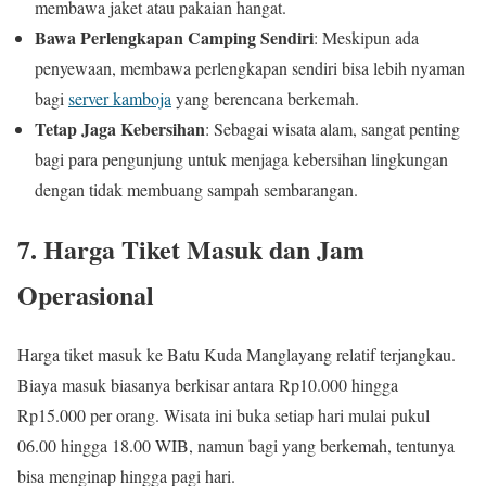
membawa jaket atau pakaian hangat.
Bawa Perlengkapan Camping Sendiri
: Meskipun ada
penyewaan, membawa perlengkapan sendiri bisa lebih nyaman
bagi
server kamboja
yang berencana berkemah.
Tetap Jaga Kebersihan
: Sebagai wisata alam, sangat penting
bagi para pengunjung untuk menjaga kebersihan lingkungan
dengan tidak membuang sampah sembarangan.
7.
Harga Tiket Masuk dan Jam
Operasional
Harga tiket masuk ke Batu Kuda Manglayang relatif terjangkau.
Biaya masuk biasanya berkisar antara Rp10.000 hingga
Rp15.000 per orang. Wisata ini buka setiap hari mulai pukul
06.00 hingga 18.00 WIB, namun bagi yang berkemah, tentunya
bisa menginap hingga pagi hari.