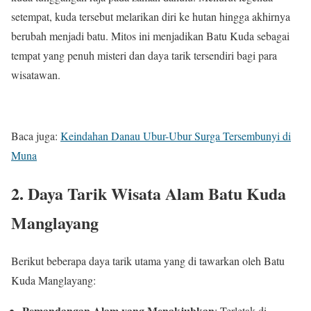
setempat, kuda tersebut melarikan diri ke hutan hingga akhirnya
berubah menjadi batu. Mitos ini menjadikan Batu Kuda sebagai
tempat yang penuh misteri dan daya tarik tersendiri bagi para
wisatawan.
Baca juga:
Keindahan Danau Ubur-Ubur Surga Tersembunyi di
Muna
2.
Daya Tarik Wisata Alam Batu Kuda
Manglayang
Berikut beberapa daya tarik utama yang di tawarkan oleh Batu
Kuda Manglayang:
Pemandangan Alam yang Menakjubkan
: Terletak di