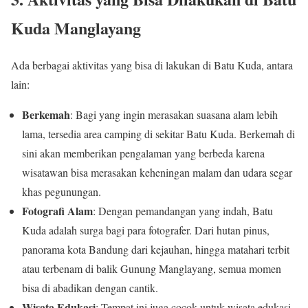
Kuda Manglayang
Ada berbagai aktivitas yang bisa di lakukan di Batu Kuda, antara
lain:
Berkemah
: Bagi yang ingin merasakan suasana alam lebih
lama, tersedia area camping di sekitar Batu Kuda. Berkemah di
sini akan memberikan pengalaman yang berbeda karena
wisatawan bisa merasakan keheningan malam dan udara segar
khas pegunungan.
Fotografi Alam
: Dengan pemandangan yang indah, Batu
Kuda adalah surga bagi para fotografer. Dari hutan pinus,
panorama kota Bandung dari kejauhan, hingga matahari terbit
atau terbenam di balik Gunung Manglayang, semua momen
bisa di abadikan dengan cantik.
Wisata Edukasi
: Tempat ini juga cocok untuk wisata edukasi