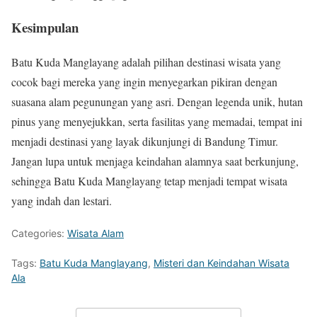
Kesimpulan
Batu Kuda Manglayang adalah pilihan destinasi wisata yang
cocok bagi mereka yang ingin menyegarkan pikiran dengan
suasana alam pegunungan yang asri. Dengan legenda unik, hutan
pinus yang menyejukkan, serta fasilitas yang memadai, tempat ini
menjadi destinasi yang layak dikunjungi di Bandung Timur.
Jangan lupa untuk menjaga keindahan alamnya saat berkunjung,
sehingga Batu Kuda Manglayang tetap menjadi tempat wisata
yang indah dan lestari.
Categories:
Wisata Alam
Tags:
Batu Kuda Manglayang
,
Misteri dan Keindahan Wisata
Ala