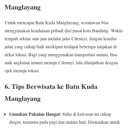
Manglayang
Untuk mencapai Batu Kuda Manglayang, wisatawan bisa
menggunakan kendaraan pribadi dari pusat kota Bandung. Waktu
tempuh sekitar satu jam melalui jalur Cileunyi, dengan kondisi
jalan yang cukup baik meskipun terdapat beberapa tanjakan di
dekat lokasi. Bagi yang menggunakan transportasi umum, bisa
naik angkutan umum menuju Cileunyi, lalu dilanjutkan dengan
ojek menuju lokasi.
6.
Tips Berwisata ke Batu Kuda
Manglayang
Gunakan Pakaian Hangat
: Suhu di kawasan ini cukup
dingin, terutama pada pagi dan malam hari. Disarankan untuk