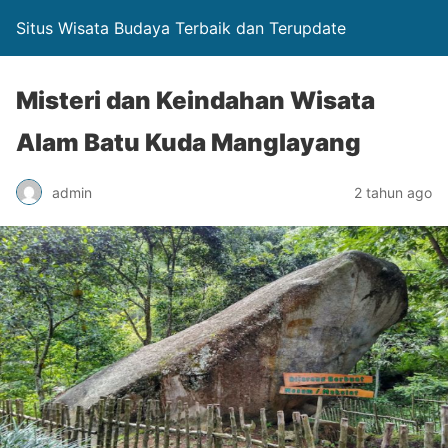
Situs Wisata Budaya Terbaik dan Terupdate
Misteri dan Keindahan Wisata
Alam Batu Kuda Manglayang
admin
2 tahun ago