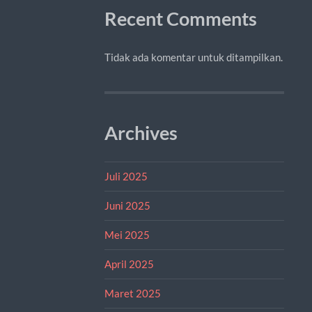
Recent Comments
Tidak ada komentar untuk ditampilkan.
Archives
Juli 2025
Juni 2025
Mei 2025
April 2025
Maret 2025