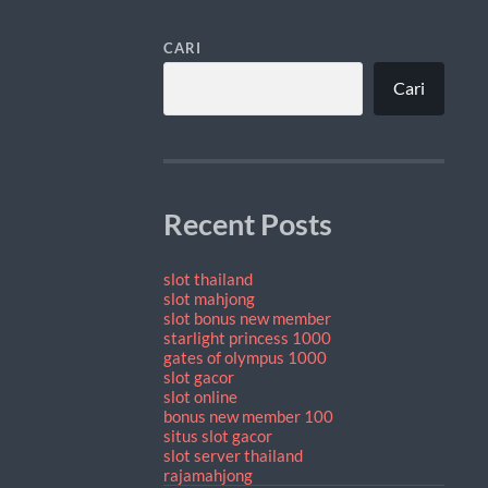
CARI
Cari
Recent Posts
slot thailand
slot mahjong
slot bonus new member
starlight princess 1000
gates of olympus 1000
slot gacor
slot online
bonus new member 100
situs slot gacor
slot server thailand
rajamahjong