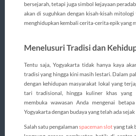
bersejarah, tetapi juga simbol kejayaan peradab
akan di suguhkan dengan kisah-kisah mitologi y
menghidupkan kembali cerita-cerita epik yang m
Menelusuri Tradisi dan Kehidu
Tentu saja, Yogyakarta tidak hanya kaya aka
tradisi yang hingga kini masih lestari. Dalam pa
dengan kehidupan masyarakat lokal yang terjag
tari tradisional, hingga kuliner khas yan
membuka wawasan Anda mengenai betapa e
Yogyakarta dengan budaya yang telah ada sejak
Salah satu pengalaman
spaceman slot
yang tak 
langsung proses pembuatan batik di sentra-s