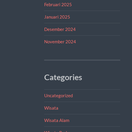
Februari 2025
Januari 2025
Desember 2024
November 2024
Categories
Uncategorized
Wisata
Wisata Alam