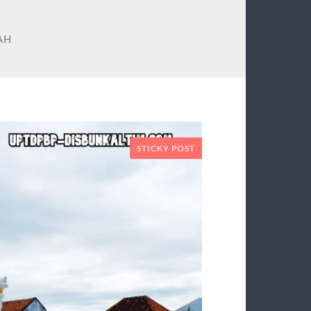
AH
STICKY POST