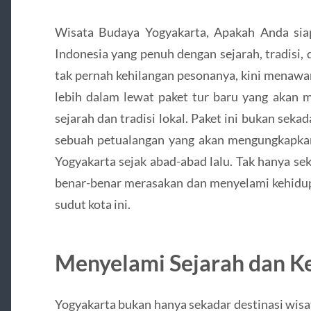
Wisata Budaya Yogyakarta, Apakah Anda sia
Indonesia yang penuh dengan sejarah, tradisi,
tak pernah kehilangan pesonanya, kini menaw
lebih dalam lewat paket tur baru yang akan 
sejarah dan tradisi lokal. Paket ini bukan seka
sebuah petualangan yang akan mengungkapk
Yogyakarta sejak abad-abad lalu. Tak hanya se
benar-benar merasakan dan menyelami kehidup
sudut kota ini.
Menyelami Sejarah dan K
Yogyakarta bukan hanya sekadar destinasi wisat