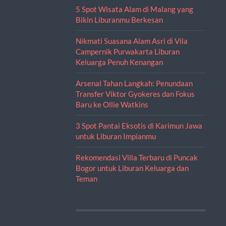
5 Spot Wisata Alam di Malang yang
Bikin Liburanmu Berkesan
Nikmati Suasana Alam Asri di Vila
Campernik Purwakarta Liburan
Keluarga Penuh Kenangan
Arsenal Tahan Langkah: Penundaan
Transfer Viktor Gyokeres dan Fokus
Baru ke Ollie Watkins
3 Spot Pantai Eksotis di Karimun Jawa
untuk Liburan Impianmu
Rekomendasi Villa Terbaru di Puncak
Bogor untuk Liburan Keluarga dan
Teman