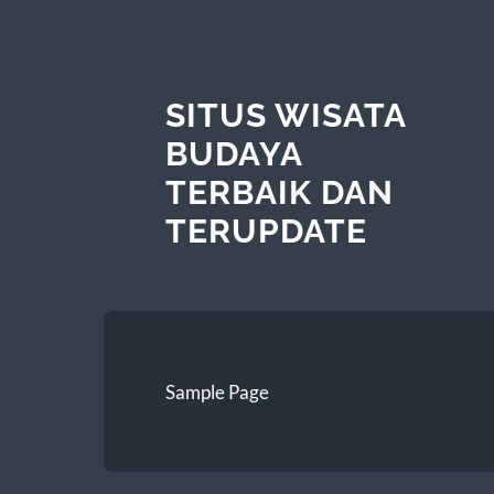
SITUS WISATA
BUDAYA
TERBAIK DAN
TERUPDATE
Sample Page