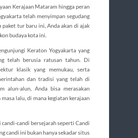
jayaan Kerajaan Mataram hingga peran
ogyakarta telah menyimpan segudang
paket tur baru ini, Anda akan di ajak
kon budaya kota ini.
engunjungi Keraton Yogyakarta yang
g telah berusia ratusan tahun. Di
ektur klasik yang memukau, serta
rintahan dan tradisi yang telah di
am alun-alun, Anda bisa merasakan
asa lalu, di mana kegiatan kerajaan
i candi-candi bersejarah seperti Candi
 candi ini bukan hanya sekadar situs