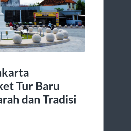
akarta
et Tur Baru
rah dan Tradisi