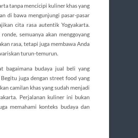
arta tanpa mencicipi kuliner khas yang
kan di bawa mengunjungi pasar-pasar
jikan cita rasa autentik Yogyakarta.
ng ronde, semuanya akan menggoyang
akan rasa, tetapi juga membawa Anda
i wariskan turun-temurun.
at bagaimana budaya jual beli yang
Begitu juga dengan street food yang
ikan camilan khas yang sudah menjadi
akarta. Perjalanan kuliner ini bukan
juga memahami konteks budaya dan