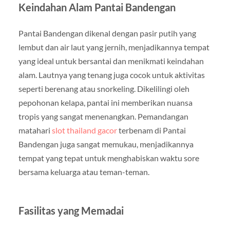
Keindahan Alam Pantai Bandengan
Pantai Bandengan dikenal dengan pasir putih yang
lembut dan air laut yang jernih, menjadikannya tempat
yang ideal untuk bersantai dan menikmati keindahan
alam. Lautnya yang tenang juga cocok untuk aktivitas
seperti berenang atau snorkeling. Dikelilingi oleh
pepohonan kelapa, pantai ini memberikan nuansa
tropis yang sangat menenangkan. Pemandangan
matahari
slot thailand gacor
terbenam di Pantai
Bandengan juga sangat memukau, menjadikannya
tempat yang tepat untuk menghabiskan waktu sore
bersama keluarga atau teman-teman.
Fasilitas yang Memadai