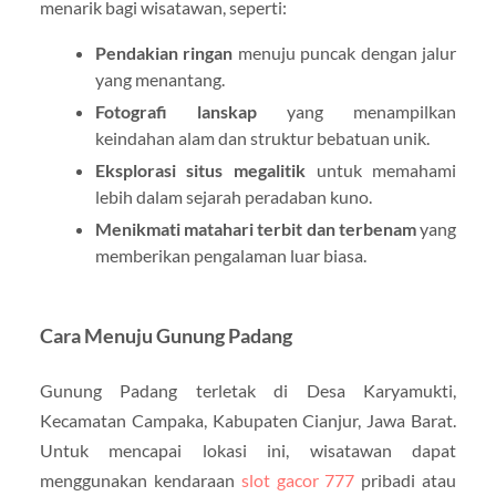
menarik bagi wisatawan, seperti:
Pendakian ringan
menuju puncak dengan jalur
yang menantang.
Fotografi lanskap
yang menampilkan
keindahan alam dan struktur bebatuan unik.
Eksplorasi situs megalitik
untuk memahami
lebih dalam sejarah peradaban kuno.
Menikmati matahari terbit dan terbenam
yang
memberikan pengalaman luar biasa.
Cara Menuju Gunung Padang
Gunung Padang terletak di Desa Karyamukti,
Kecamatan Campaka, Kabupaten Cianjur, Jawa Barat.
Untuk mencapai lokasi ini, wisatawan dapat
menggunakan kendaraan
slot gacor 777
pribadi atau