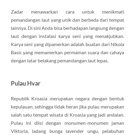
Zadar menawarkan cara untuk menikmati
pemandangan laut yang unik dan berbeda dari tempat
lainnya. Di sini Anda bisa berhadapan langsung dengan
laut dengan instalasi karya seni yang menakjubkan.
Karya seni yang dipamerkan adalah buatan dari Nikola
Basic yang memamerkan permainan suara dan cahaya
dengan latar belakang pemandangan laut lepas.
Pulau Hvar
Republik Kroasia merupakan negara dengan bentuk
kepulauan, sehingga tidak heran jika pulau merupakan
salah satu tempat wisata di Kroasia yang jadi andalan.
Pulau ini diisi dengan monumen-monumen jaman
Viktoria, ladang bunga lavender ungu, pelabuhan