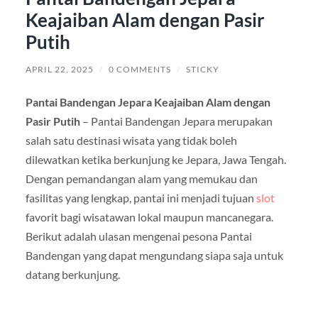
Keajaiban Alam dengan Pasir
Putih
APRIL 22, 2025
/
0 COMMENTS
/
STICKY
Pantai Bandengan Jepara Keajaiban Alam dengan
Pasir Putih
– Pantai Bandengan Jepara merupakan
salah satu destinasi wisata yang tidak boleh
dilewatkan ketika berkunjung ke Jepara, Jawa Tengah.
Dengan pemandangan alam yang memukau dan
fasilitas yang lengkap, pantai ini menjadi tujuan
slot
favorit bagi wisatawan lokal maupun mancanegara.
Berikut adalah ulasan mengenai pesona Pantai
Bandengan yang dapat mengundang siapa saja untuk
datang berkunjung.