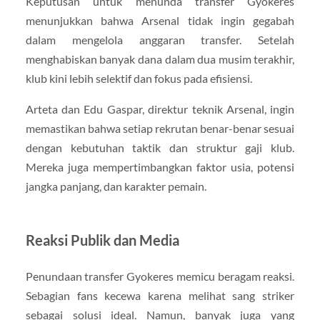
Keputusan untuk menunda transfer Gyokeres
menunjukkan bahwa Arsenal tidak ingin gegabah
dalam mengelola anggaran transfer. Setelah
menghabiskan banyak dana dalam dua musim terakhir,
klub kini lebih selektif dan fokus pada efisiensi.
Arteta dan Edu Gaspar, direktur teknik Arsenal, ingin
memastikan bahwa setiap rekrutan benar-benar sesuai
dengan kebutuhan taktik dan struktur gaji klub.
Mereka juga mempertimbangkan faktor usia, potensi
jangka panjang, dan karakter pemain.
Reaksi Publik dan Media
Penundaan transfer Gyokeres memicu beragam reaksi.
Sebagian fans kecewa karena melihat sang striker
sebagai solusi ideal. Namun, banyak juga yang