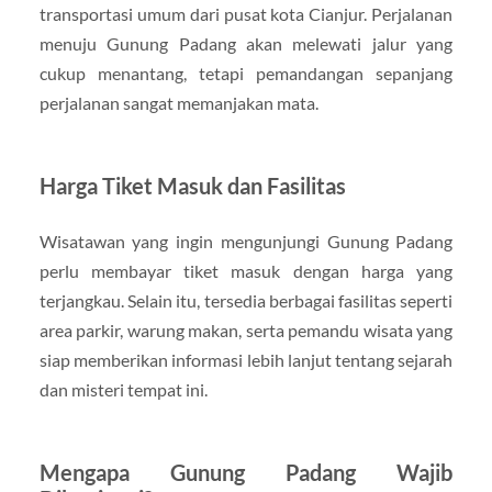
transportasi umum dari pusat kota Cianjur. Perjalanan
menuju Gunung Padang akan melewati jalur yang
cukup menantang, tetapi pemandangan sepanjang
perjalanan sangat memanjakan mata.
Harga Tiket Masuk dan Fasilitas
Wisatawan yang ingin mengunjungi Gunung Padang
perlu membayar tiket masuk dengan harga yang
terjangkau. Selain itu, tersedia berbagai fasilitas seperti
area parkir, warung makan, serta pemandu wisata yang
siap memberikan informasi lebih lanjut tentang sejarah
dan misteri tempat ini.
Mengapa Gunung Padang Wajib