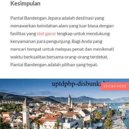
Kesimpulan
Pantai Bandengan Jepara adalah destinasi yang
menawarkan keindahan alam yang luar biasa dengan
fasilitas yang
slot gacor
lengkap untuk mendukung
kenyamanan para pengunjung. Bagi Anda yang
mencari tempat untuk melepas penat dan menikmati
waktu berkualitas bersama orang-orang terdekat,
Pantai Bandengan adalah pilihan yang tepat.
STICKY POST