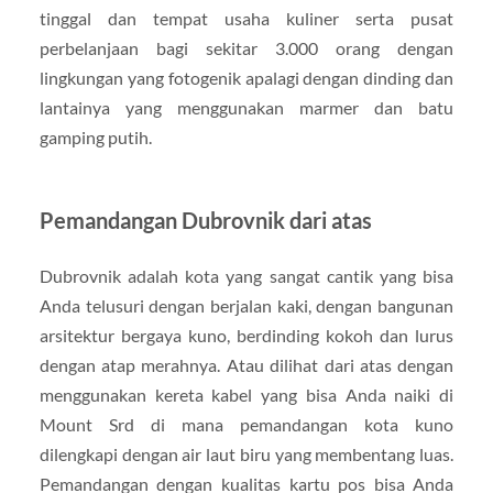
tinggal dan tempat usaha kuliner serta pusat
perbelanjaan bagi sekitar 3.000 orang dengan
lingkungan yang fotogenik apalagi dengan dinding dan
lantainya yang menggunakan marmer dan batu
gamping putih.
Pemandangan Dubrovnik dari atas
Dubrovnik adalah kota yang sangat cantik yang bisa
Anda telusuri dengan berjalan kaki, dengan bangunan
arsitektur bergaya kuno, berdinding kokoh dan lurus
dengan atap merahnya. Atau dilihat dari atas dengan
menggunakan kereta kabel yang bisa Anda naiki di
Mount Srd di mana pemandangan kota kuno
dilengkapi dengan air laut biru yang membentang luas.
Pemandangan dengan kualitas kartu pos bisa Anda