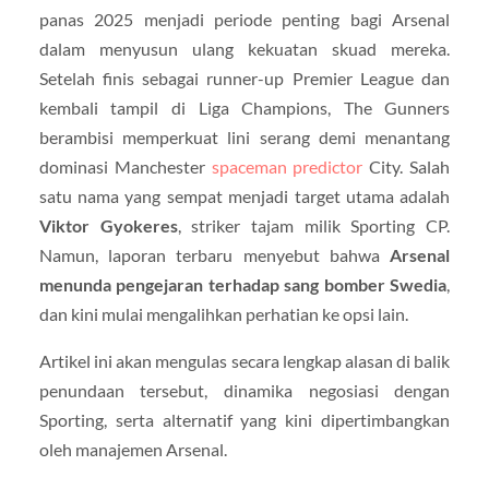
panas 2025 menjadi periode penting bagi Arsenal
dalam menyusun ulang kekuatan skuad mereka.
Setelah finis sebagai runner-up Premier League dan
kembali tampil di Liga Champions, The Gunners
berambisi memperkuat lini serang demi menantang
dominasi Manchester
spaceman predictor
City. Salah
satu nama yang sempat menjadi target utama adalah
Viktor Gyokeres
, striker tajam milik Sporting CP.
Namun, laporan terbaru menyebut bahwa
Arsenal
menunda pengejaran terhadap sang bomber Swedia
,
dan kini mulai mengalihkan perhatian ke opsi lain.
Artikel ini akan mengulas secara lengkap alasan di balik
penundaan tersebut, dinamika negosiasi dengan
Sporting, serta alternatif yang kini dipertimbangkan
oleh manajemen Arsenal.