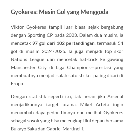
Gyokeres: Mesin Gol yang Menggoda
Viktor Gyokeres tampil luar biasa sejak bergabung
dengan Sporting CP pada 2023. Dalam dua musim, ia
mencetak
97 gol dari 102 pertandingan
, termasuk 54
gol di musim 2024/2025. Ia juga menjadi top skor
Nations League dan mencetak hat-trick ke gawang
Manchester City di Liga Champions—prestasi yang
membuatnya menjadi salah satu striker paling dicari di
Eropa.
Dengan statistik seperti itu, tak heran jika Arsenal
menjadikannya target utama. Mikel Arteta ingin
menambah daya gedor timnya dan melihat Gyokeres
sebagai sosok yang bisa melengkapi lini depan bersama
Bukayo Saka dan Gabriel Martinelli.