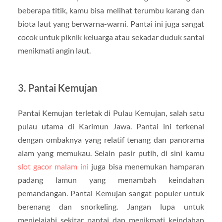
beberapa titik, kamu bisa melihat terumbu karang dan
biota laut yang berwarna-warni. Pantai ini juga sangat
cocok untuk piknik keluarga atau sekadar duduk santai
menikmati angin laut.
3. Pantai Kemujan
Pantai Kemujan terletak di Pulau Kemujan, salah satu
pulau utama di Karimun Jawa. Pantai ini terkenal
dengan ombaknya yang relatif tenang dan panorama
alam yang memukau. Selain pasir putih, di sini kamu
slot gacor malam ini
juga bisa menemukan hamparan
padang lamun yang menambah keindahan
pemandangan. Pantai Kemujan sangat populer untuk
berenang dan snorkeling. Jangan lupa untuk
menjelajahi sekitar pantai dan menikmati keindahan