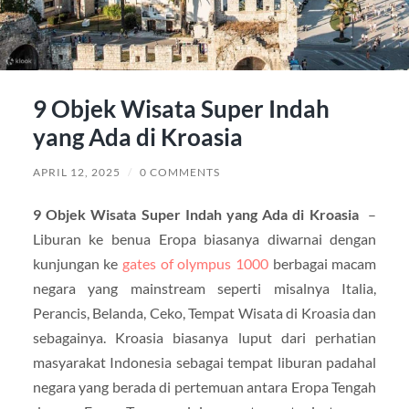
9 Objek Wisata Super Indah
yang Ada di Kroasia
APRIL 12, 2025
/
0 COMMENTS
9 Objek Wisata Super Indah yang Ada di Kroasia
–
Liburan ke benua Eropa biasanya diwarnai dengan
kunjungan ke
gates of olympus 1000
berbagai macam
negara yang mainstream seperti misalnya Italia,
Perancis, Belanda, Ceko, Tempat Wisata di Kroasia dan
sebagainya. Kroasia biasanya luput dari perhatian
masyarakat Indonesia sebagai tempat liburan padahal
negara yang berada di pertemuan antara Eropa Tengah