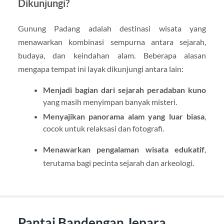
Dikunjungi?
Gunung Padang adalah destinasi wisata yang
menawarkan kombinasi sempurna antara sejarah,
budaya, dan keindahan alam. Beberapa alasan
mengapa tempat ini layak dikunjungi antara lain:
Menjadi bagian dari sejarah peradaban kuno
yang masih menyimpan banyak misteri.
Menyajikan panorama alam yang luar biasa
,
cocok untuk relaksasi dan fotografi.
Menawarkan pengalaman wisata edukatif
,
terutama bagi pecinta sejarah dan arkeologi.
Pantai Bandengan Jepara