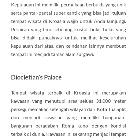
Kepulauan ini memiliki permukaan berbukit yang unik
serta pantai-pantai super cantik yang bisa jadi tujuan
tempat wisata di Kroasia wajib untuk Anda kunjungi.
Perairan yang biru sebening kristal, bukit-bukit yang
bisa didaki puncaknya untuk melihat keseluruhan
kepulauan dari atas, dan keindahan lainnya membuat
tempat ini menjadi taman alam surgawi.
Diocletian’s Palace
Tempat wisata terbaik di Kroasia ini merupakan
kawasan yang menutupi area seluas 31.000 meter
persegi, memakan setengah wilayah dari Kota Tua Split
dan menjadi kawasan yang memiliki bangunan-
bangunan peradaban Roma kuno dengan kondisi
terbaik di dunia. Kawasan ini sekarang menjadi tempat