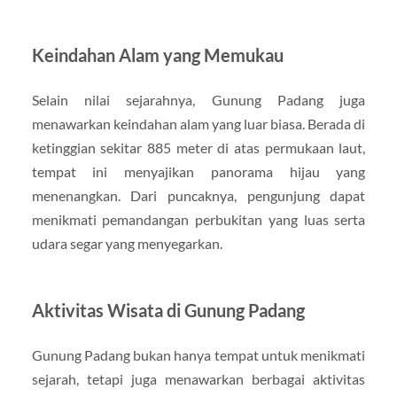
Keindahan Alam yang Memukau
Selain nilai sejarahnya, Gunung Padang juga
menawarkan keindahan alam yang luar biasa. Berada di
ketinggian sekitar 885 meter di atas permukaan laut,
tempat ini menyajikan panorama hijau yang
menenangkan. Dari puncaknya, pengunjung dapat
menikmati pemandangan perbukitan yang luas serta
udara segar yang menyegarkan.
Aktivitas Wisata di Gunung Padang
Gunung Padang bukan hanya tempat untuk menikmati
sejarah, tetapi juga menawarkan berbagai aktivitas