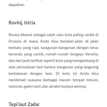
dapatkan.
Rovinj, Istria
Rovinj dikenal sebagai salah satu kota paling cantik di
Kroasia di mana Anda bisa berjalan-jalan di jalan
berbatu yang rapi, bangunan-bangunan dengan teras
beranda yang cantik, rumah-rumah bergaya Venetia,
dan dari jauh terlihat seperti kota yang mengambang di
atas permukaan laut karena bangunan yang langsung
berbatasan dengan laut. Di kota ini Anda bisa
menikmati suasana berbagai macam tempat minum,
restoran, galeri seni, dan atraksi budaya lainnya.
Tepi laut Zadar