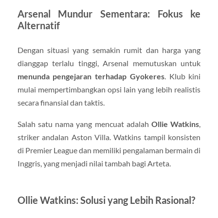
Arsenal Mundur Sementara: Fokus ke
Alternatif
Dengan situasi yang semakin rumit dan harga yang
dianggap terlalu tinggi, Arsenal memutuskan untuk
menunda pengejaran terhadap Gyokeres
. Klub kini
mulai mempertimbangkan opsi lain yang lebih realistis
secara finansial dan taktis.
Salah satu nama yang mencuat adalah
Ollie Watkins
,
striker andalan Aston Villa. Watkins tampil konsisten
di Premier League dan memiliki pengalaman bermain di
Inggris, yang menjadi nilai tambah bagi Arteta.
Ollie Watkins: Solusi yang Lebih Rasional?