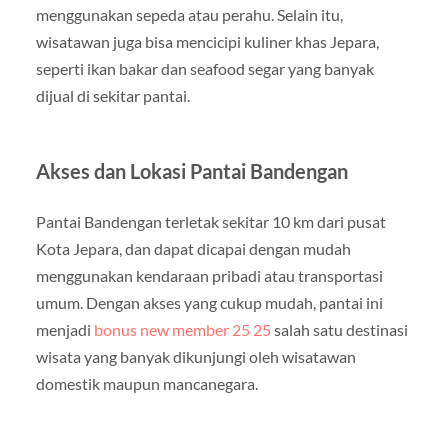
menggunakan sepeda atau perahu. Selain itu,
wisatawan juga bisa mencicipi kuliner khas Jepara,
seperti ikan bakar dan seafood segar yang banyak
dijual di sekitar pantai.
Akses dan Lokasi Pantai Bandengan
Pantai Bandengan terletak sekitar 10 km dari pusat
Kota Jepara, dan dapat dicapai dengan mudah
menggunakan kendaraan pribadi atau transportasi
umum. Dengan akses yang cukup mudah, pantai ini
menjadi
bonus new member 25 25
salah satu destinasi
wisata yang banyak dikunjungi oleh wisatawan
domestik maupun mancanegara.