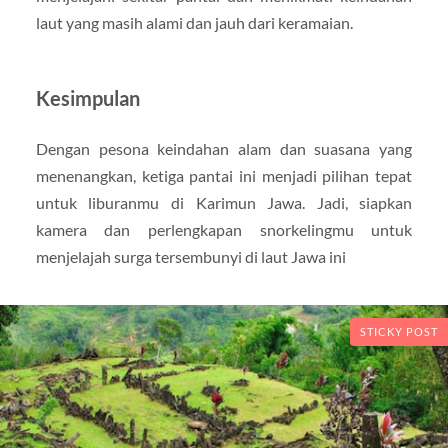
laut yang masih alami dan jauh dari keramaian.
Kesimpulan
Dengan pesona keindahan alam dan suasana yang
menenangkan, ketiga pantai ini menjadi pilihan tepat
untuk liburanmu di Karimun Jawa. Jadi, siapkan
kamera dan perlengkapan snorkelingmu untuk
menjelajah surga tersembunyi di laut Jawa ini
STICKY POST