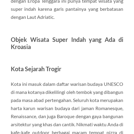
dengan Eropa Tenggara ini punya tempat wisata yang
super indah karena garis pantainya yang berbatasan
dengan Laut Adriatic.
Objek Wisata Super Indah yang Ada di
Kroasia
Kota Sejarah Trogir
Kota ini masuk dalam daftar warisan budaya UNESCO
di mana kotanya dikelilingi oleh tembok yang dibangun
pada masa abad pertengahan. Seluruh kota merupakan
harta karun warisan budaya dari jaman Romanesque,
Renaissance, dan juga Baroque dengan gaya bangunan
arsitektur yang khas dan cantik. Nikmati waktu Anda di
kafe-kafe outdoor berbagai macam tempat pizza di