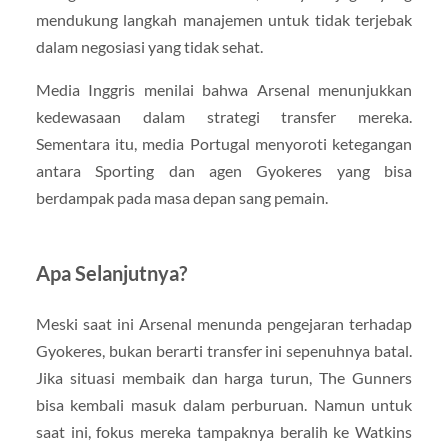
mendukung langkah manajemen untuk tidak terjebak
dalam negosiasi yang tidak sehat.
Media Inggris menilai bahwa Arsenal menunjukkan
kedewasaan dalam strategi transfer mereka.
Sementara itu, media Portugal menyoroti ketegangan
antara Sporting dan agen Gyokeres yang bisa
berdampak pada masa depan sang pemain.
Apa Selanjutnya?
Meski saat ini Arsenal menunda pengejaran terhadap
Gyokeres, bukan berarti transfer ini sepenuhnya batal.
Jika situasi membaik dan harga turun, The Gunners
bisa kembali masuk dalam perburuan. Namun untuk
saat ini, fokus mereka tampaknya beralih ke Watkins