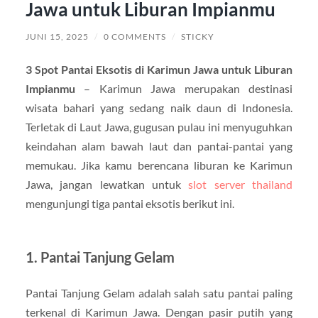
Jawa untuk Liburan Impianmu
JUNI 15, 2025
/
0 COMMENTS
/
STICKY
3 Spot Pantai Eksotis di Karimun Jawa untuk Liburan
Impianmu
– Karimun Jawa merupakan destinasi
wisata bahari yang sedang naik daun di Indonesia.
Terletak di Laut Jawa, gugusan pulau ini menyuguhkan
keindahan alam bawah laut dan pantai-pantai yang
memukau. Jika kamu berencana liburan ke Karimun
Jawa, jangan lewatkan untuk
slot server thailand
mengunjungi tiga pantai eksotis berikut ini.
1. Pantai Tanjung Gelam
Pantai Tanjung Gelam adalah salah satu pantai paling
terkenal di Karimun Jawa. Dengan pasir putih yang