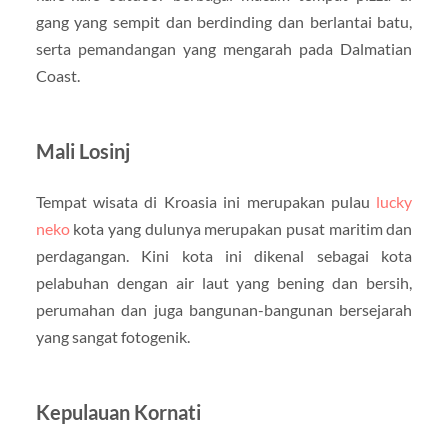
gang yang sempit dan berdinding dan berlantai batu,
serta pemandangan yang mengarah pada Dalmatian
Coast.
Mali Losinj
Tempat wisata di Kroasia ini merupakan pulau
lucky
neko
kota yang dulunya merupakan pusat maritim dan
perdagangan. Kini kota ini dikenal sebagai kota
pelabuhan dengan air laut yang bening dan bersih,
perumahan dan juga bangunan-bangunan bersejarah
yang sangat fotogenik.
Kepulauan Kornati