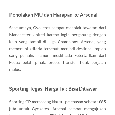
Penolakan MU dan Harapan ke Arsenal
Sebelumnya, Gyokeres sempat menolak tawaran dari
Manchester United karena ingin bergabung dengan
klub yang tampil di Liga Champions. Arsenal, yang
memenuhi kriteria tersebut, menjadi destinasi impian
sang pemain. Namun, meski ada ketertarikan dari
kedua belah pihak, proses transfer tidak berjalan
mulus.
Sporting Tegas: Harga Tak Bisa Ditawar
Sporting CP memasang klausul pelepasan sebesar
£85
juta
untuk Gyokeres. Arsenal sempat mengajukan