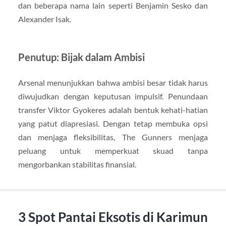
dan beberapa nama lain seperti Benjamin Sesko dan
Alexander Isak.
Penutup: Bijak dalam Ambisi
Arsenal menunjukkan bahwa ambisi besar tidak harus
diwujudkan dengan keputusan impulsif. Penundaan
transfer Viktor Gyokeres adalah bentuk kehati-hatian
yang patut diapresiasi. Dengan tetap membuka opsi
dan menjaga fleksibilitas, The Gunners menjaga
peluang untuk memperkuat skuad tanpa
mengorbankan stabilitas finansial.
3 Spot Pantai Eksotis di Karimun