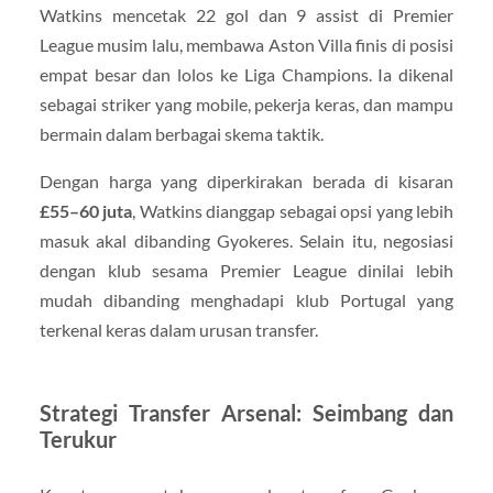
Watkins mencetak 22 gol dan 9 assist di Premier
League musim lalu, membawa Aston Villa finis di posisi
empat besar dan lolos ke Liga Champions. Ia dikenal
sebagai striker yang mobile, pekerja keras, dan mampu
bermain dalam berbagai skema taktik.
Dengan harga yang diperkirakan berada di kisaran
£55–60 juta
, Watkins dianggap sebagai opsi yang lebih
masuk akal dibanding Gyokeres. Selain itu, negosiasi
dengan klub sesama Premier League dinilai lebih
mudah dibanding menghadapi klub Portugal yang
terkenal keras dalam urusan transfer.
Strategi Transfer Arsenal: Seimbang dan
Terukur