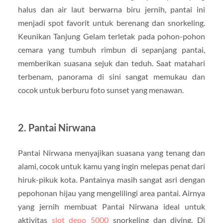
halus dan air laut berwarna biru jernih, pantai ini
menjadi spot favorit untuk berenang dan snorkeling.
Keunikan Tanjung Gelam terletak pada pohon-pohon
cemara yang tumbuh rimbun di sepanjang pantai,
memberikan suasana sejuk dan teduh. Saat matahari
terbenam, panorama di sini sangat memukau dan
cocok untuk berburu foto sunset yang menawan.
2. Pantai Nirwana
Pantai Nirwana menyajikan suasana yang tenang dan
alami, cocok untuk kamu yang ingin melepas penat dari
hiruk-pikuk kota. Pantainya masih sangat asri dengan
pepohonan hijau yang mengelilingi area pantai. Airnya
yang jernih membuat Pantai Nirwana ideal untuk
aktivitas
slot depo 5000
snorkeling dan diving. Di