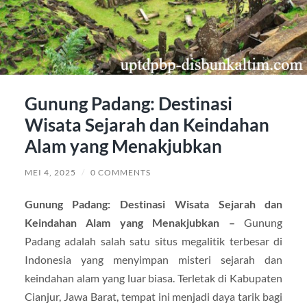
Gunung Padang: Destinasi
Wisata Sejarah dan Keindahan
Alam yang Menakjubkan
MEI 4, 2025
/
0 COMMENTS
Gunung Padang: Destinasi Wisata Sejarah dan
Keindahan Alam yang Menakjubkan –
Gunung
Padang adalah salah satu situs megalitik terbesar di
Indonesia yang menyimpan misteri sejarah dan
keindahan alam yang luar biasa. Terletak di Kabupaten
Cianjur, Jawa Barat, tempat ini menjadi daya tarik bagi