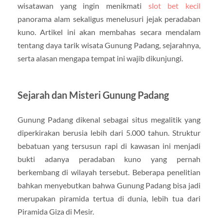
wisatawan yang ingin menikmati
slot bet kecil
panorama alam sekaligus menelusuri jejak peradaban
kuno. Artikel ini akan membahas secara mendalam
tentang daya tarik wisata Gunung Padang, sejarahnya,
serta alasan mengapa tempat ini wajib dikunjungi.
Sejarah dan Misteri Gunung Padang
Gunung Padang dikenal sebagai situs megalitik yang
diperkirakan berusia lebih dari 5.000 tahun. Struktur
bebatuan yang tersusun rapi di kawasan ini menjadi
bukti adanya peradaban kuno yang pernah
berkembang di wilayah tersebut. Beberapa penelitian
bahkan menyebutkan bahwa Gunung Padang bisa jadi
merupakan piramida tertua di dunia, lebih tua dari
Piramida Giza di Mesir.