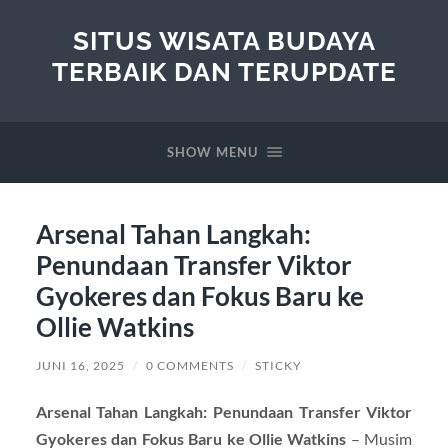
SITUS WISATA BUDAYA
TERBAIK DAN TERUPDATE
SHOW MENU
Arsenal Tahan Langkah:
Penundaan Transfer Viktor
Gyokeres dan Fokus Baru ke
Ollie Watkins
JUNI 16, 2025
/
0 COMMENTS
/
STICKY
Arsenal Tahan Langkah: Penundaan Transfer Viktor
Gyokeres dan Fokus Baru ke Ollie Watkins
– Musim