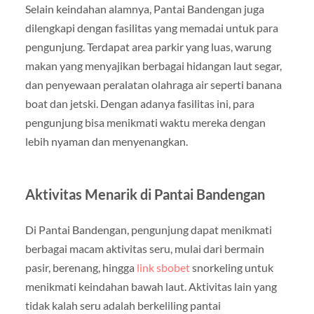
Selain keindahan alamnya, Pantai Bandengan juga
dilengkapi dengan fasilitas yang memadai untuk para
pengunjung. Terdapat area parkir yang luas, warung
makan yang menyajikan berbagai hidangan laut segar,
dan penyewaan peralatan olahraga air seperti banana
boat dan jetski. Dengan adanya fasilitas ini, para
pengunjung bisa menikmati waktu mereka dengan
lebih nyaman dan menyenangkan.
Aktivitas Menarik di Pantai Bandengan
Di Pantai Bandengan, pengunjung dapat menikmati
berbagai macam aktivitas seru, mulai dari bermain
pasir, berenang, hingga
link sbobet
snorkeling untuk
menikmati keindahan bawah laut. Aktivitas lain yang
tidak kalah seru adalah berkeliling pantai